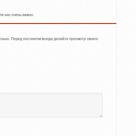
я нас очень важно.
льно. Перед постингом всегда делайте просмотр своего