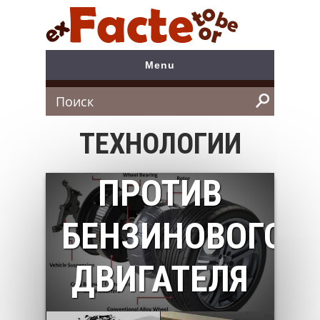
Menu
МОТОР-
Search
ТЕХНОЛОГИИ
КОЛЕСО
ПРОТИВ
БЕНЗИНОВОГО
ДВИГАТЕЛЯ