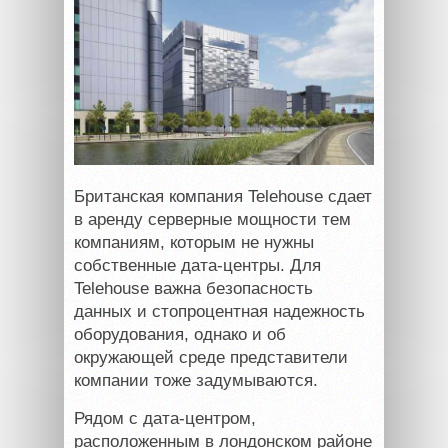
Британская компания Telehouse сдает
в аренду серверные мощности тем
компаниям, которым не нужны
собственные дата-центры. Для
Telehouse важна безопасность
данных и стопроцентная надежность
оборудования, однако и об
окружающей среде представители
компании тоже задумываются.
Рядом с дата-центром,
расположенным в лондонском районе