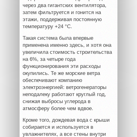
через два гигантских вентилятора,
затем фильтруется и гонится на
этажи, поддерживая постоянную
температуру +24 °C.
Такая система была впервые
применена именно здесь, и хотя она
увеличила стоимость строительства
на 6%, за четыре года
функционирования эти расходы
окупились. Те же морские ветра
обеспечивают компанию
электроэнергией: ветрогенераторы
неподалеку работают круглый год,
снижая выбросы углерода в
атмосферу более чем вдвое.
Кроме того, дождевая вода с крыши
собирается и используется в
увлажнителях, а все стены внутри