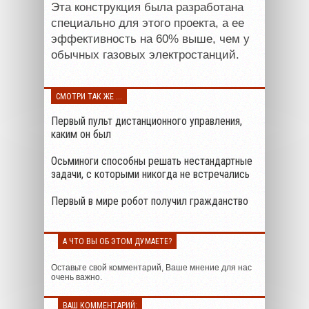
Эта конструкция была разработана
специально для этого проекта, а ее
эффективность на 60% выше, чем у
обычных газовых электростанций.
СМОТРИ ТАК ЖЕ ...
Первый пульт дистанционного управления,
каким он был
Осьминоги способны решать нестандартные
задачи, с которыми никогда не встречались
Первый в мире робот получил гражданство
А ЧТО ВЫ ОБ ЭТОМ ДУМАЕТЕ?
Оставьте свой комментарий, Ваше мнение для нас
очень важно.
ВАШ КОММЕНТАРИЙ: