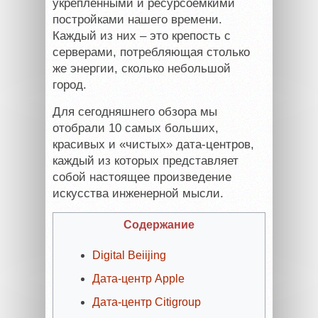
укрепленными и ресурсоемкими
постройками нашего времени.
Каждый из них – это крепость с
серверами, потребляющая столько
же энергии, сколько небольшой
город.
Для сегодняшнего обзора мы
отобрали 10 самых больших,
красивых и «чистых» дата-центров,
каждый из которых представляет
собой настоящее произведение
искусства инженерной мысли.
Содержание
Digital Beiijing
Дата-центр Apple
Дата-центр Citigroup