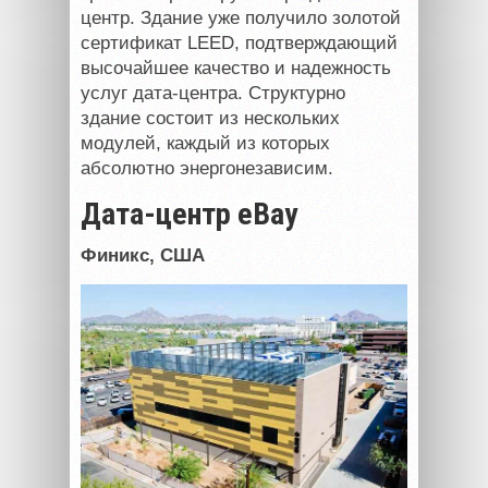
центр. Здание уже получило золотой
сертификат
LEED
, подтверждающий
высочайшее качество и надежность
услуг дата-центра. Структурно
здание состоит из нескольких
модулей, каждый из которых
абсолютно энергонезависим.
Дата-центр eBay
Финикс,
США