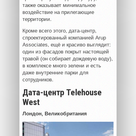
также оказывает минимальное
воздействие на прилегающие
территории.
Кроме всего этого, дата-центр,
спроектированный компанией Arup
Associates, ещё и красиво выглядит:
один из фасадов покрыт настоящей
травой (он собирает дождевую воду),
в комплексе много зелени и есть
даже внутренние парки для
сотрудников.
Дата-центр Telehouse
West
Лондон, Великобритания