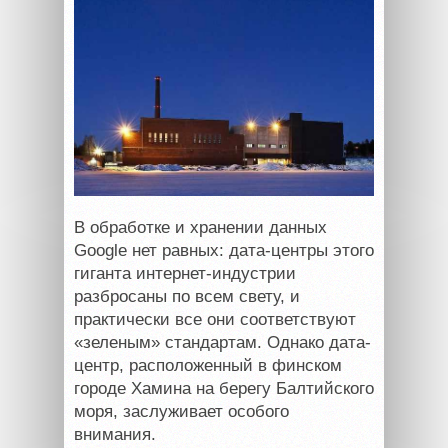
В обработке и хранении данных
Google нет равных: дата-центры этого
гиганта интернет-индустрии
разбросаны по всем свету, и
практически все они соответствуют
«зеленым» стандартам. Однако дата-
центр, расположенный в финском
городе Хамина на берегу Балтийского
моря, заслуживает особого
внимания.