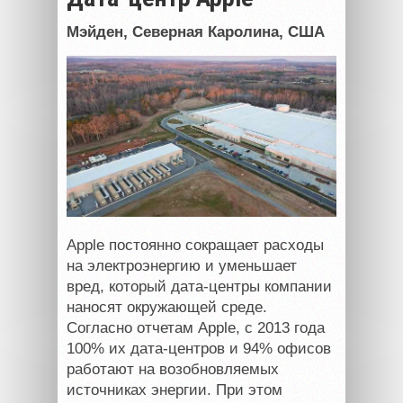
Мэйден, Северная Каролина,
США
Apple постоянно сокращает расходы
на электроэнергию и уменьшает
вред, который дата-центры компании
наносят окружающей среде.
Согласно отчетам Apple, с 2013 года
100% их дата-центров и 94% офисов
работают на возобновляемых
источниках энергии. При этом