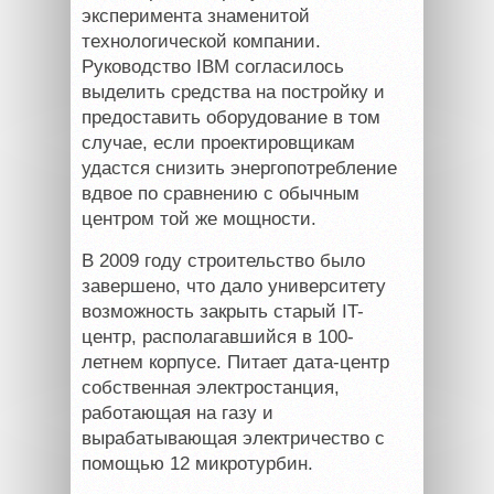
эксперимента знаменитой
технологической компании.
Руководство
IBM
согласилось
выделить средства на постройку и
предоставить оборудование в том
случае, если проектировщикам
удастся снизить энергопотребление
вдвое по сравнению с обычным
центром той же мощности.
В 2009 году строительство было
завершено, что дало университету
возможность закрыть старый IT-
центр, располагавшийся в 100-
летнем корпусе. Питает дата-центр
собственная электростанция,
работающая на газу и
вырабатывающая электричество с
помощью 12 микротурбин.