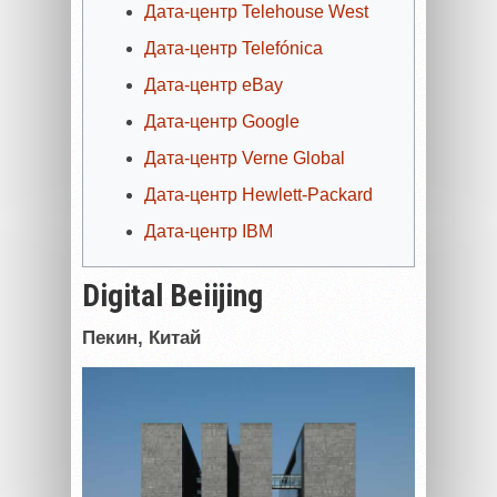
Дата-центр Telehouse West
Дата-центр Telefónica
Дата-центр eBay
Дата-центр Google
Дата-центр Verne Global
Дата-центр Hewlett-Packard
Дата-центр
IBM
Digital Beiijing
Пекин, Китай