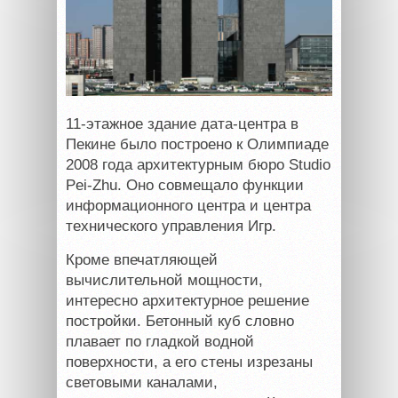
11-этажное здание дата-центра в
Пекине было построено к Олимпиаде
2008 года архитектурным бюро Studio
Pei-Zhu. Оно совмещало функции
информационного центра и центра
технического управления Игр.
Кроме впечатляющей
вычислительной мощности,
интересно архитектурное решение
постройки. Бетонный куб словно
плавает по гладкой водной
поверхности, а его стены изрезаны
световыми каналами,