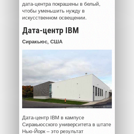
дата-центра покрашены в белый,
чтобы уменьшить нужду в
искусственном освещении.
Дата-центр
IBM
Сиракьюс,
США
Дата-центр
IBM
в кампусе
Сиракьюсского университета в штате
Нью-Йорк – это результат