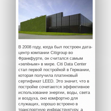
В 2008 году, когда был построен дата-
центр компании Citigroup во
Франкфурте, он считался самым
«зелёным» в мире. Citi Data Center
стал первой постройкой в Германии,
которая получила платиновый
сертификат
LEED
. Это значит, что в
постройке сочетаются эффективное
использование энергии, воды, света
и воздуха, оно комфортно для
служащих, хорошо встроено в
транспортную инфраструктуру, а