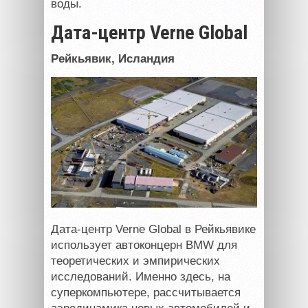
воды.
Дата-центр Verne Global
Рейкьявик, Исландия
Дата-центр Verne Global в Рейкьявике
использует автоконцерн
BMW
для
теоретических и эмпирических
исследований. Именно здесь, на
суперкомпьютере, рассчитывается