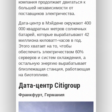
компания продолжает двигаться к
большей независимости от
поставщиков электричества.
Дата-центр в Мэйдене окружают 400
000 квадратных метров солнечных
батарей, которые вырабатывают 42
миллиона киловатт-часов в год.
Этого хватает на то, чтобы
обеспечить электричеством 60%
серверов и систем охлаждения, а
остальную энергию вырабатывает
близлежащая станция, работающая
на биотопливе.
Дата-центр Citigroup
Франкфурт, Германия