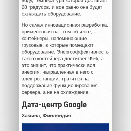
воду, температура которой достигает
28 градусов, и все равно она будет
охлаждать оборудование.
Но самая инновационная разработка,
примененная на этом объекте, –
контейнеры, напоминающие
грузовые, в которые помещают
оборудование. Энергоэффективность
такого контейнера достигает 95%, а
это значит, что практически вся
энергия, направленная в него с
электростанции, тратится на
поддержание функционирования
сервера, а не на охлаждение.
Дата-центр Google
Хамина, Финляндия