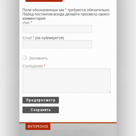
Поля обозначенные как
*
требуются обязательно.
Перед постингом всегда делайте просмотр своего
комментария.
Имя
*
Email
*
(не публикуется)
Запомнить
Сообщение
*
ИНТЕРЕСНОЕ