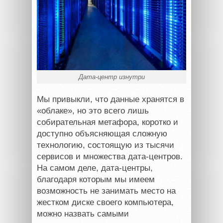
Дата-центр изнутри
Мы привыкли, что данные хранятся в
«облаке», но это всего лишь
собирательная метафора, коротко и
доступно объясняющая сложную
технологию, состоящую из тысячи
сервисов и множества дата-центров.
На самом деле, дата-центры,
благодаря которым мы имеем
возможность не занимать место на
жестком диске своего компьютера,
можно назвать самыми