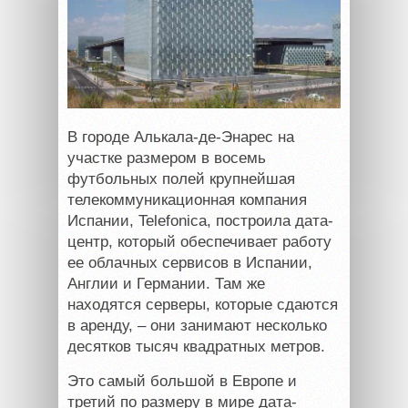
В городе Алькала-де-Энарес на
участке размером в восемь
футбольных полей крупнейшая
телекоммуникационная компания
Испании, Telefonica, построила дата-
центр, который обеспечивает работу
ее облачных сервисов в Испании,
Англии и Германии. Там же
находятся серверы, которые сдаются
в аренду, – они занимают несколько
десятков тысяч квадратных метров.
Это самый большой в Европе и
третий по размеру в мире дата-